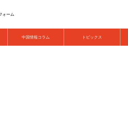
フォーム
中国情報コラム
トピックス