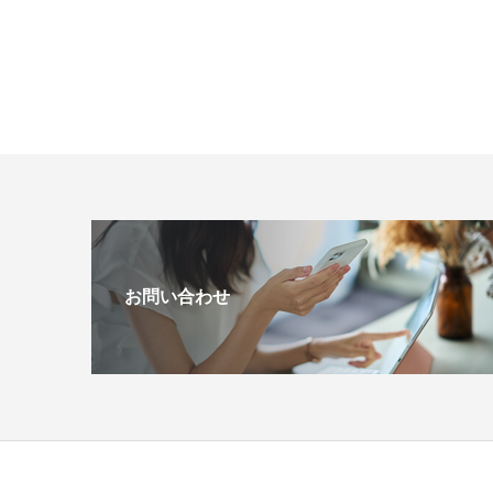
お問い合わせ