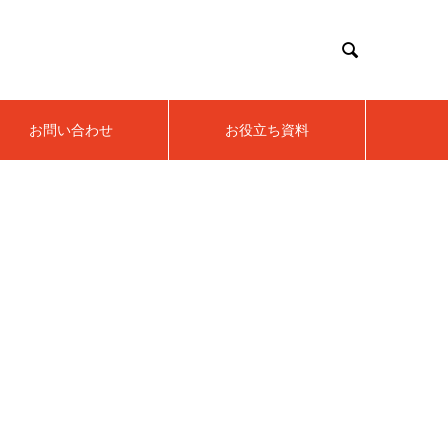

お問い合わせ
お役立ち資料