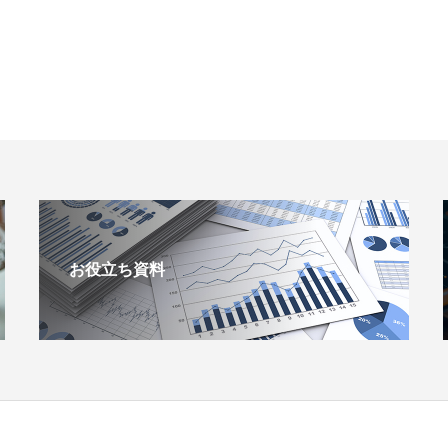
お役立ち資料