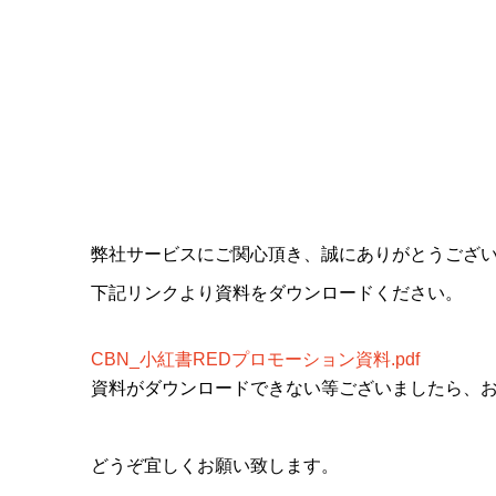
弊社サービスにご関心頂き、誠にありがとうござ
下記リンクより資料をダウンロードください。
CBN_小紅書REDプロモーション資料.pdf
資料がダウンロードできない等ございましたら、お手数で
どうぞ宜しくお願い致します。