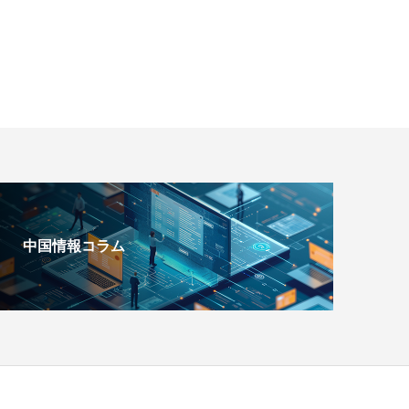
中国情報コラム