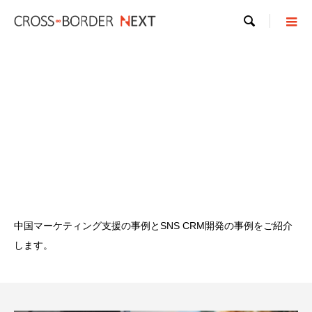

中国マーケティング支援の事例とSNS CRM開発の事例をご紹介
します。