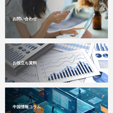
お問い合わせ
お役立ち資料
中国情報コラム