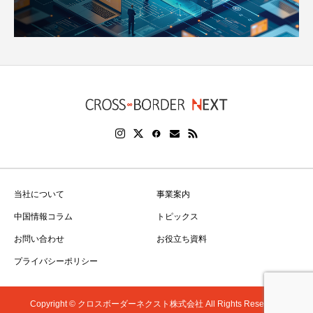
当社について
事業案内
中国情報コラム
トピックス
お問い合わせ
お役立ち資料
プライバシーポリシー
Copyright © クロスボーダーネクスト株式会社 All Rights Reserved.